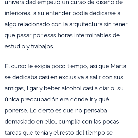
universidad empezó un curso de diseño de
interiores, a su entender podía dedicarse a
algo relacionado con la arquitectura sin tener
que pasar por esas horas interminables de
estudio y trabajos.
El curso le exigía poco tiempo, así que Marta
se dedicaba casi en exclusiva a salir con sus
amigas, ligar y beber alcohol casi a diario, su
única preocupación era dónde ir y qué
ponerse. Lo cierto es que no pensaba
demasiado en ello… cumplía con las pocas
tareas que tenía y el resto del tiempo se