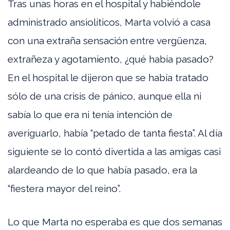
Tras unas horas en el hospital y habiéndole
administrado ansiolíticos, Marta volvió a casa
con una extraña sensación entre vergüenza,
extrañeza y agotamiento, ¿qué había pasado?
En el hospital le dijeron que se había tratado
sólo de una crisis de pánico, aunque ella ni
sabía lo que era ni tenía intención de
averiguarlo, había “petado de tanta fiesta”. Al día
siguiente se lo contó divertida a las amigas casi
alardeando de lo que había pasado, era la
“fiestera mayor del reino”.
Lo que Marta no esperaba es que dos semanas