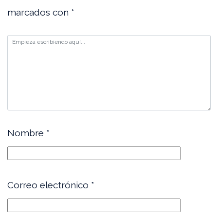
marcados con
*
Nombre
*
Correo electrónico
*