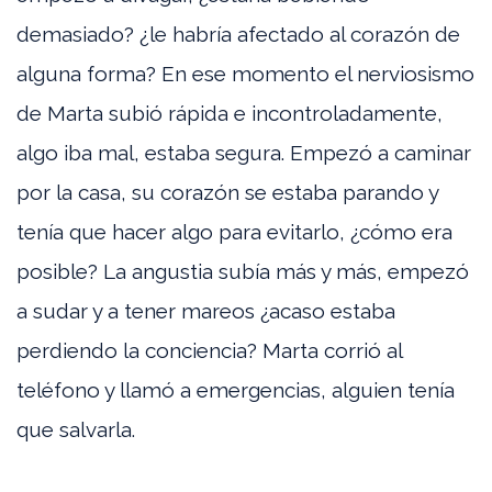
demasiado? ¿le habría afectado al corazón de
alguna forma? En ese momento el nerviosismo
de Marta subió rápida e incontroladamente,
algo iba mal, estaba segura. Empezó a caminar
por la casa, su corazón se estaba parando y
tenía que hacer algo para evitarlo, ¿cómo era
posible? La angustia subía más y más, empezó
a sudar y a tener mareos ¿acaso estaba
perdiendo la conciencia? Marta corrió al
teléfono y llamó a emergencias, alguien tenía
que salvarla.