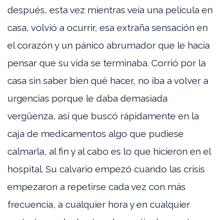
después, esta vez mientras veía una película en
casa, volvió a ocurrir, esa extraña sensación en
el corazón y un pánico abrumador que le hacía
pensar que su vida se terminaba. Corrió por la
casa sin saber bien qué hacer, no iba a volver a
urgencias porque le daba demasiada
vergüenza, así que buscó rápidamente en la
caja de medicamentos algo que pudiese
calmarla, al fin y al cabo es lo que hicieron en el
hospital. Su calvario empezó cuando las crisis
empezaron a repetirse cada vez con más
frecuencia, a cualquier hora y en cualquier