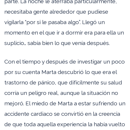
parte. La noche le aterraba particularmente,
necesitaba gente alrededor que pudiese
vigilarla “por si le pasaba algo”. Llegó un
momento en el que ir a dormir era para ella un
suplicio… sabía bien lo que venía después.
Con el tiempo y después de investigar un poco
por su cuenta Marta descubrió lo que era el
trastorno de pánico, que difícilmente su salud
corría un peligro real, aunque la situación no
mejoró. El miedo de Marta a estar sufriendo un
accidente cardiaco se convirtió en la creencia
de que toda aquella experiencia la había vuelto