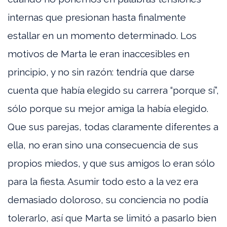
internas que presionan hasta finalmente
estallar en un momento determinado. Los
motivos de Marta le eran inaccesibles en
principio, y no sin razón: tendría que darse
cuenta que había elegido su carrera “porque sí”,
sólo porque su mejor amiga la había elegido.
Que sus parejas, todas claramente diferentes a
ella, no eran sino una consecuencia de sus
propios miedos, y que sus amigos lo eran sólo
para la fiesta. Asumir todo esto a la vez era
demasiado doloroso, su conciencia no podía
tolerarlo, así que Marta se limitó a pasarlo bien