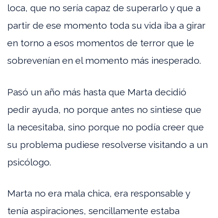
loca, que no sería capaz de superarlo y que a
partir de ese momento toda su vida iba a girar
en torno a esos momentos de terror que le
sobrevenían en el momento más inesperado.
Pasó un año más hasta que Marta decidió
pedir ayuda, no porque antes no sintiese que
la necesitaba, sino porque no podía creer que
su problema pudiese resolverse visitando a un
psicólogo.
Marta no era mala chica, era responsable y
tenía aspiraciones, sencillamente estaba