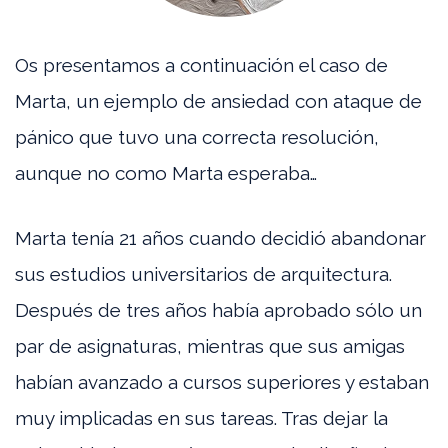
Os presentamos a continuación el caso de
Marta, un ejemplo de ansiedad con ataque de
pánico que tuvo una correcta resolución,
aunque no como Marta esperaba…
Marta tenía 21 años cuando decidió abandonar
sus estudios universitarios de arquitectura.
Después de tres años había aprobado sólo un
par de asignaturas, mientras que sus amigas
habían avanzado a cursos superiores y estaban
muy implicadas en sus tareas. Tras dejar la