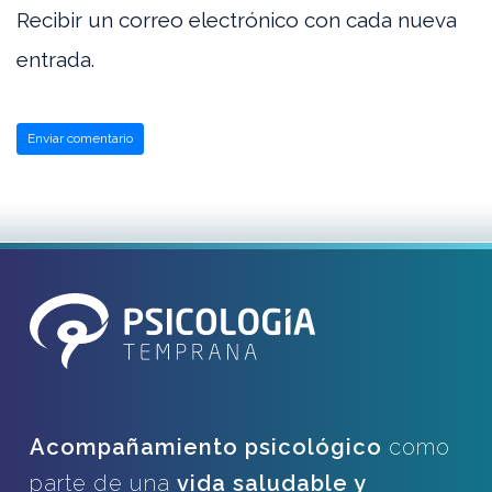
Recibir un correo electrónico con cada nueva
entrada.
Acompañamiento psicológico
como
parte de una
vida saludable y