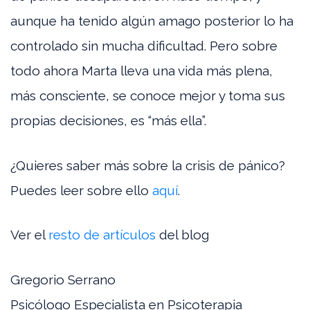
aunque ha tenido algún amago posterior lo ha
controlado sin mucha dificultad. Pero sobre
todo ahora Marta lleva una vida más plena,
más consciente, se conoce mejor y toma sus
propias decisiones, es “más ella”.
¿Quieres saber más sobre la crisis de pánico?
Puedes leer sobre ello
aquí
.
Ver el
resto de artículos
del blog
Gregorio Serrano
Psicólogo Especialista en Psicoterapia