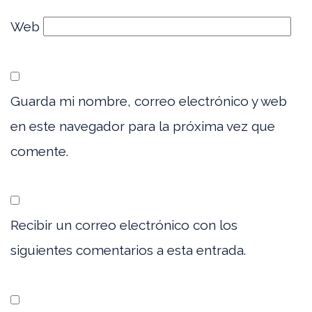
Web
Guarda mi nombre, correo electrónico y web
en este navegador para la próxima vez que
comente.
Recibir un correo electrónico con los
siguientes comentarios a esta entrada.