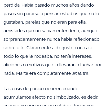
perdida. Había pasado muchos años dando
pasos sin pararse a pensar: estudios que no le
gustaban, parejas que no eran para ella,
amistades que no sabían entenderla, aunque
sorprendentemente nunca había reflexionado
sobre ello. Claramente a disgusto con casi
todo lo que le rodeaba, no tenía intereses,
aficiones o motivos que la llevaran a luchar por
nada, Marta era completamente
amente
.
Las crisis de pánico ocurren cuando
acumulamos afecto no simbolizado, es decir,
cuando no ponemos en palabras tensiones