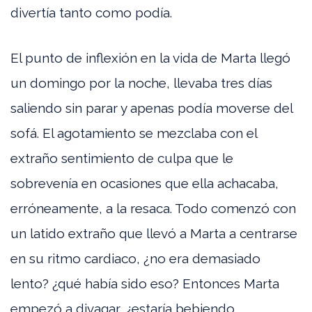
divertía tanto como podía.
El punto de inflexión en la vida de Marta llegó
un domingo por la noche, llevaba tres días
saliendo sin parar y apenas podía moverse del
sofá. El agotamiento se mezclaba con el
extraño sentimiento de culpa que le
sobrevenía en ocasiones que ella achacaba,
erróneamente, a la resaca. Todo comenzó con
un latido extraño que llevó a Marta a centrarse
en su ritmo cardiaco, ¿no era demasiado
lento? ¿qué había sido eso? Entonces Marta
empezó a divagar, ¿estaría bebiendo