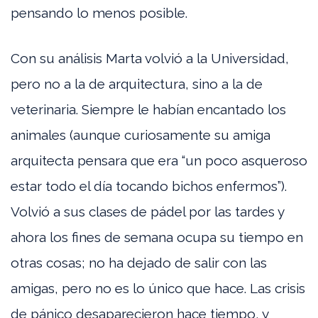
pensando lo menos posible.
Con su análisis Marta volvió a la Universidad,
pero no a la de arquitectura, sino a la de
veterinaria. Siempre le habían encantado los
animales (aunque curiosamente su amiga
arquitecta pensara que era “un poco asqueroso
estar todo el día tocando bichos enfermos”).
Volvió a sus clases de pádel por las tardes y
ahora los fines de semana ocupa su tiempo en
otras cosas; no ha dejado de salir con las
amigas, pero no es lo único que hace. Las crisis
de pánico desaparecieron hace tiempo, y