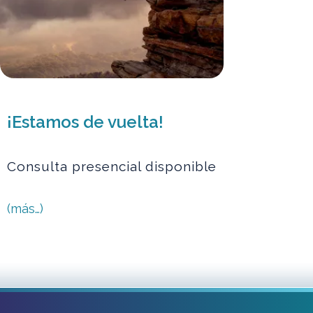
¡Estamos de vuelta!
Consulta presencial disponible
(más…)