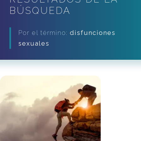
BÚSQUEDA
Por el término:
disfunciones
sexuales