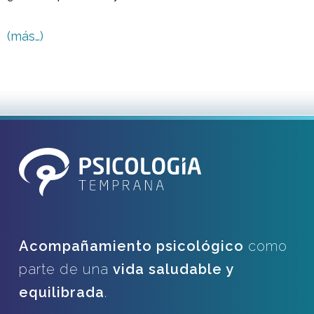
(más…)
Acompañamiento psicológico
como
parte de una
vida saludable y
equilibrada
.