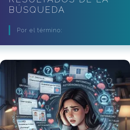
BÚSQUEDA
Por el término: