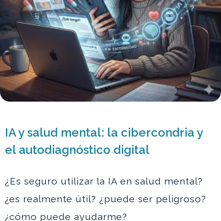
IA y salud mental: la cibercondria y
el autodiagnóstico digital
¿Es seguro utilizar la IA en salud mental?
¿es realmente útil? ¿puede ser peligroso?
¿cómo puede ayudarme?