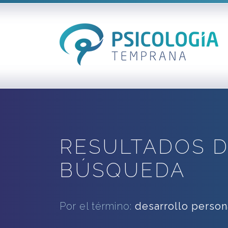
RESULTADOS D
BÚSQUEDA
Por el término:
desarrollo person