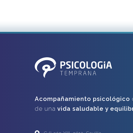
Acompañamiento psicológico
de una
vida saludable y equili