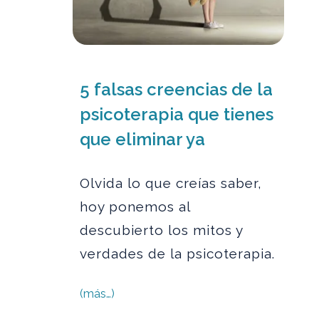
5 falsas creencias de la
psicoterapia que tienes
que eliminar ya
Olvida lo que creías saber,
hoy ponemos al
descubierto los mitos y
verdades de la psicoterapia.
(más…)