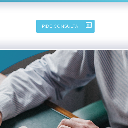
PIDE CONSULTA
SOBRE MÍ
CONTACTAR
BLOG