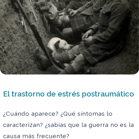
El trastorno de estrés postraumático
¿Cuándo aparece? ¿Qué síntomas lo
caracterizan? ¿sabías que la guerra no es la
causa más frecuente?