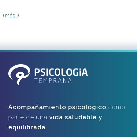
(más…)
Acompañamiento psicológico
como
parte de una
vida saludable y
equilibrada
.