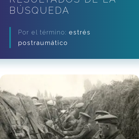
BÚSQUEDA
Por el término:
estrés
postraumático