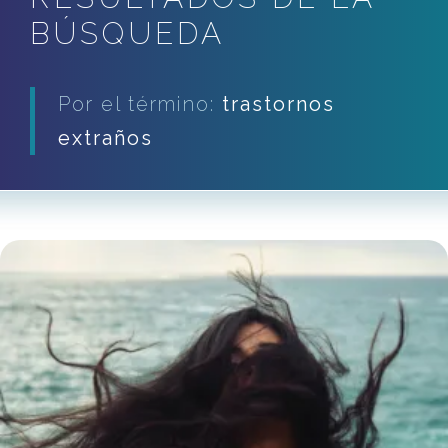
BÚSQUEDA
Por el término:
trastornos
extraños