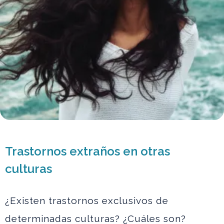
Trastornos extraños en otras
culturas
¿Existen trastornos exclusivos de
determinadas culturas? ¿Cuáles son?