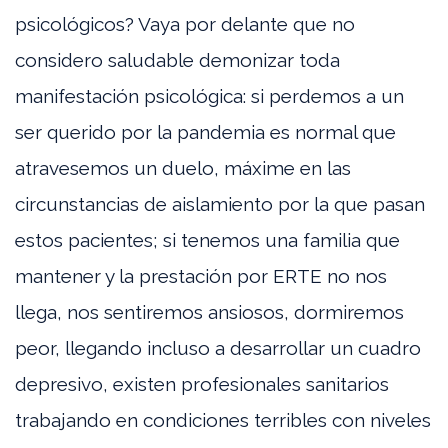
psicológicos? Vaya por delante que no
considero saludable demonizar toda
manifestación psicológica: si perdemos a un
ser querido por la pandemia es normal que
atravesemos un duelo, máxime en las
circunstancias de aislamiento por la que pasan
estos pacientes; si tenemos una familia que
mantener y la prestación por ERTE no nos
llega, nos sentiremos ansiosos, dormiremos
peor, llegando incluso a desarrollar un cuadro
depresivo, existen profesionales sanitarios
trabajando en condiciones terribles con niveles