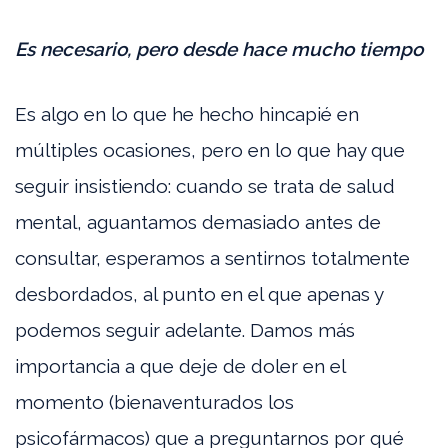
Es necesario, pero desde hace mucho tiempo
Es algo en lo que he hecho hincapié en
múltiples ocasiones, pero en lo que hay que
seguir insistiendo: cuando se trata de salud
mental, aguantamos demasiado antes de
consultar, esperamos a sentirnos totalmente
desbordados, al punto en el que apenas y
podemos seguir adelante. Damos más
importancia a que deje de doler en el
momento (bienaventurados los
psicofármacos) que a preguntarnos por qué