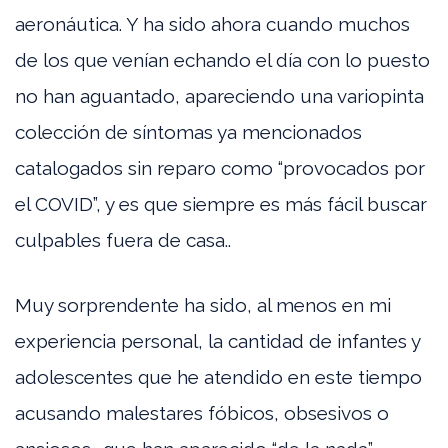
aeronáutica. Y ha sido ahora cuando muchos
de los que venían echando el día con lo puesto
no han aguantado, apareciendo una variopinta
colección de síntomas ya mencionados
catalogados sin reparo como “provocados por
el COVID”, y es que siempre es más fácil buscar
culpables fuera de casa..
Muy sorprendente ha sido, al menos en mi
experiencia personal, la cantidad de infantes y
adolescentes que he atendido en este tiempo
acusando malestares fóbicos, obsesivos o