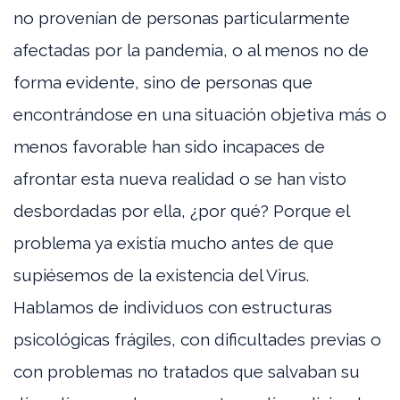
no provenían de personas particularmente
afectadas por la pandemia, o al menos no de
forma evidente, sino de personas que
encontrándose en una situación objetiva más o
menos favorable han sido incapaces de
afrontar esta nueva realidad o se han visto
desbordadas por ella, ¿por qué? Porque el
problema ya existía mucho antes de que
supiésemos de la existencia del Virus.
Hablamos de individuos con estructuras
psicológicas frágiles, con dificultades previas o
con problemas no tratados que salvaban su