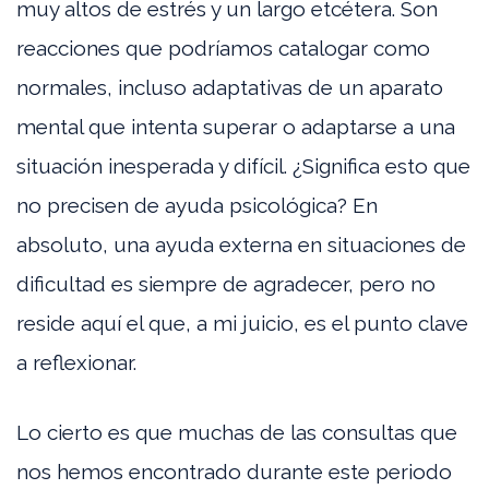
muy altos de estrés y un largo etcétera. Son
reacciones que podríamos catalogar como
normales, incluso adaptativas de un aparato
mental que intenta superar o adaptarse a una
situación inesperada y difícil. ¿Significa esto que
no precisen de ayuda psicológica? En
absoluto, una ayuda externa en situaciones de
dificultad es siempre de agradecer, pero no
reside aquí el que, a mi juicio, es el punto clave
a reflexionar.
Lo cierto es que muchas de las consultas que
nos hemos encontrado durante este periodo