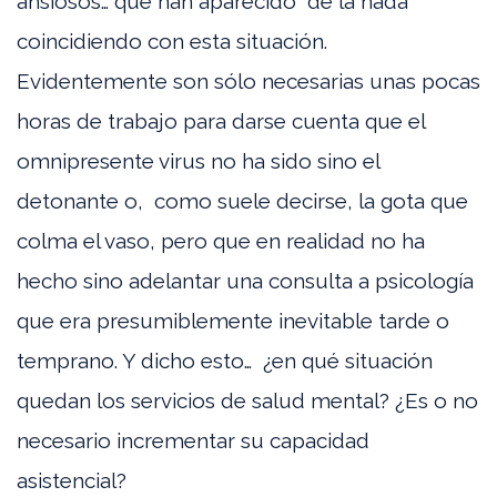
ansiosos… que han aparecido “de la nada”
coincidiendo con esta situación.
Evidentemente son sólo necesarias unas pocas
horas de trabajo para darse cuenta que el
omnipresente virus no ha sido sino el
detonante o, como suele decirse, la gota que
colma el vaso, pero que en realidad no ha
hecho sino adelantar una consulta a psicología
que era presumiblemente inevitable tarde o
temprano. Y dicho esto… ¿en qué situación
quedan los servicios de salud mental? ¿Es o no
necesario incrementar su capacidad
asistencial?