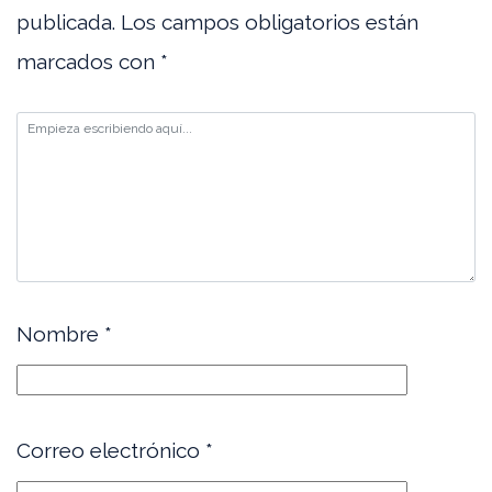
publicada.
Los campos obligatorios están
marcados con
*
Nombre
*
Correo electrónico
*