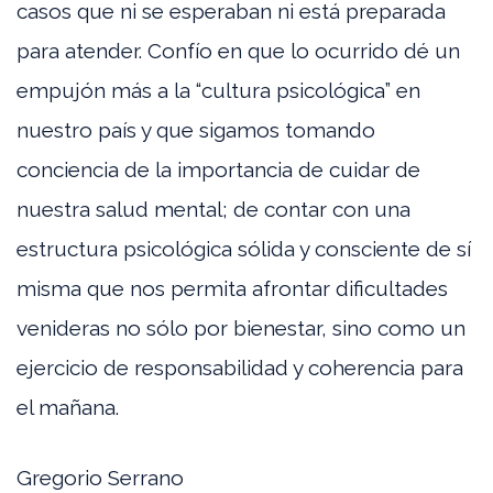
casos que ni se esperaban ni está preparada
para atender. Confío en que lo ocurrido dé un
empujón más a la “cultura psicológica” en
nuestro país y que sigamos tomando
conciencia de la importancia de cuidar de
nuestra salud mental; de contar con una
estructura psicológica sólida y consciente de sí
misma que nos permita afrontar dificultades
venideras no sólo por bienestar, sino como un
ejercicio de responsabilidad y coherencia para
el mañana.
Gregorio Serrano