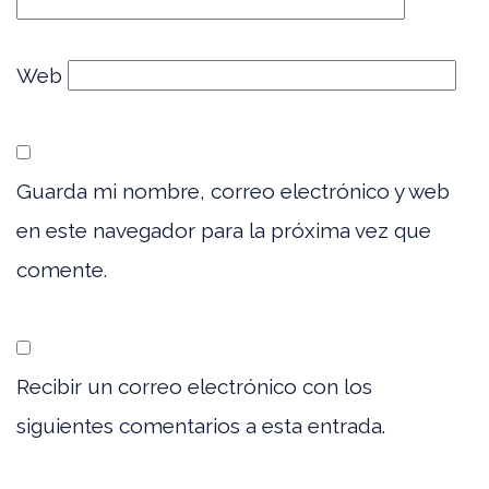
Web
Guarda mi nombre, correo electrónico y web
en este navegador para la próxima vez que
comente.
Recibir un correo electrónico con los
siguientes comentarios a esta entrada.