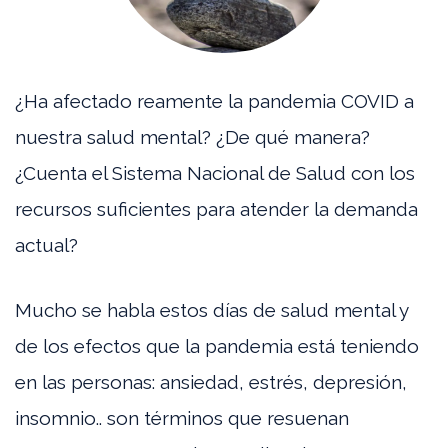
¿Ha afectado reamente la pandemia COVID a
nuestra salud mental? ¿De qué manera?
¿Cuenta el Sistema Nacional de Salud con los
recursos suficientes para atender la demanda
actual?
Mucho se habla estos días de salud mental y
de los efectos que la pandemia está teniendo
en las personas: ansiedad, estrés, depresión,
insomnio.. son términos que resuenan