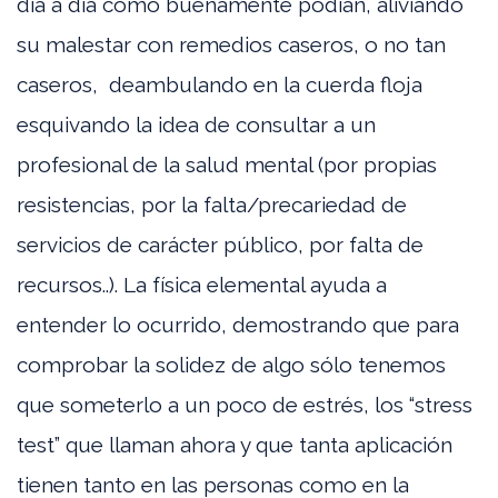
día a día como buenamente podían, aliviando
su malestar con remedios caseros, o no tan
caseros, deambulando en la cuerda floja
esquivando la idea de consultar a un
profesional de la salud mental (por propias
resistencias, por la falta/precariedad de
servicios de carácter público, por falta de
recursos..). La física elemental ayuda a
entender lo ocurrido, demostrando que para
comprobar la solidez de algo sólo tenemos
que someterlo a un poco de estrés, los “stress
test” que llaman ahora y que tanta aplicación
tienen tanto en las personas como en la