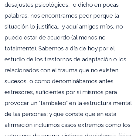
desajustes psicológicos, o dicho en pocas
palabras, nos encontramos peor porque la
situación lo justifica… y aquí amigos míos, no
puedo estar de acuerdo (al menos no
totalmente). Sabemos a día de hoy por el
estudio de los trastornos de adaptación o los
relacionados con el trauma que no existen
sucesos, o como denominábamos antes
estresores, suficientes por si mismos para
provocar un “tambaleo” en la estructura mental
de las personas; y que conste que en esta
afirmación incluimos casos extremos como los
veteranos de guerra, víctimas de violencia física