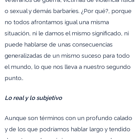
o sexual y demás barbaries. ¿Por qué?, porque
no todos afrontamos igual una misma
situación, ni le damos el mismo significado, ni
puede hablarse de unas consecuencias
generalizadas de un mismo suceso para todo
el mundo, lo que nos lleva a nuestro segundo
punto..
Lo real y lo subjetivo
Aunque son términos con un profundo calado
y de los que podríamos hablar largo y tendido