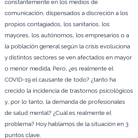
constantemente en los medios de
comunicación, dispensados a discreción a los
propios contagiados, los sanitarios, los
mayores, los autónomos, los empresarios o a
la población general según la crisis evoluciona
y distintos sectores se ven afectados en mayor
o menor medida. Pero, ¿es realmente el
COVID-19 el causante de todo? ¿tanto ha
crecido la incidencia de trastornos psicológicos
y, por lo tanto, la demanda de profesionales
de salud mental? ¿Cuál es realmente el
problema? Hoy hablamos de la situación en 3
puntos clave.