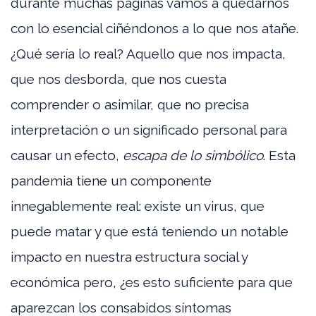
durante muchas páginas vamos a quedarnos
con lo esencial ciñéndonos a lo que nos atañe.
¿Qué sería lo real? Aquello que nos impacta,
que nos desborda, que nos cuesta
comprender o asimilar, que no precisa
interpretación o un significado personal para
causar un efecto,
escapa de lo simbólico
. Esta
pandemia tiene un componente
innegablemente real: existe un virus, que
puede matar y que está teniendo un notable
impacto en nuestra estructura social y
económica pero, ¿es esto suficiente para que
aparezcan los consabidos síntomas