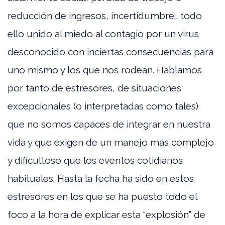
reducción de ingresos, incertidumbre… todo
ello unido al miedo al contagio por un virus
desconocido con inciertas consecuencias para
uno mismo y los que nos rodean. Hablamos
por tanto de estresores, de situaciones
excepcionales (o interpretadas como tales)
que no somos capaces de integrar en nuestra
vida y que exigen de un manejo más complejo
y dificultoso que los eventos cotidianos
habituales. Hasta la fecha ha sido en estos
estresores en los que se ha puesto todo el
foco a la hora de explicar esta “explosión” de