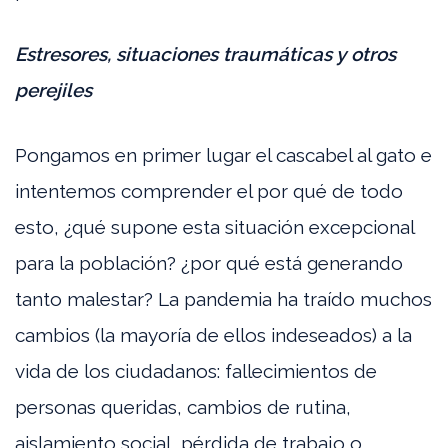
Estresores, situaciones traumáticas y otros
perejiles
Pongamos en primer lugar el cascabel al gato e
intentemos comprender el por qué de todo
esto, ¿qué supone esta situación excepcional
para la población? ¿por qué está generando
tanto malestar? La pandemia ha traído muchos
cambios (la mayoría de ellos indeseados) a la
vida de los ciudadanos: fallecimientos de
personas queridas, cambios de rutina,
aislamiento social, pérdida de trabajo o