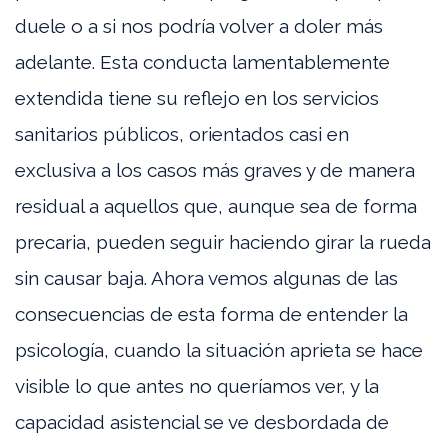
duele o a si nos podría volver a doler más
adelante. Esta conducta lamentablemente
extendida tiene su reflejo en los servicios
sanitarios públicos, orientados casi en
exclusiva a los casos más graves y de manera
residual a aquellos que, aunque sea de forma
precaria, pueden seguir haciendo girar la rueda
sin causar baja. Ahora vemos algunas de las
consecuencias de esta forma de entender la
psicología, cuando la situación aprieta se hace
visible lo que antes no queríamos ver, y la
capacidad asistencial se ve desbordada de