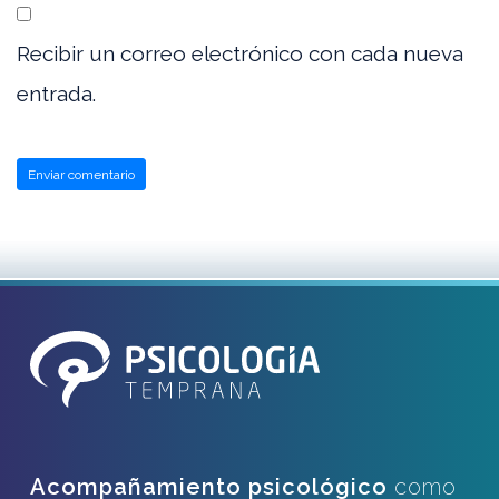
Recibir un correo electrónico con cada nueva
entrada.
Acompañamiento psicológico
como