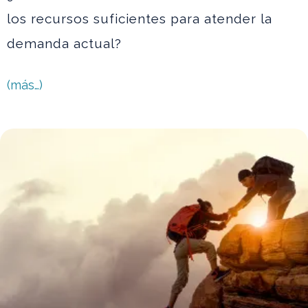
los recursos suficientes para atender la
demanda actual?
(más…)