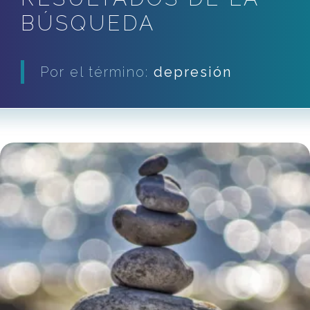
BÚSQUEDA
Por el término:
depresión