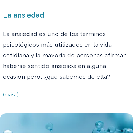
La ansiedad
La ansiedad es uno de los términos
psicológicos más utilizados en la vida
cotidiana y la mayoría de personas afirman
haberse sentido ansiosos en alguna
ocasión pero, ¿qué sabemos de ella?
(más…)