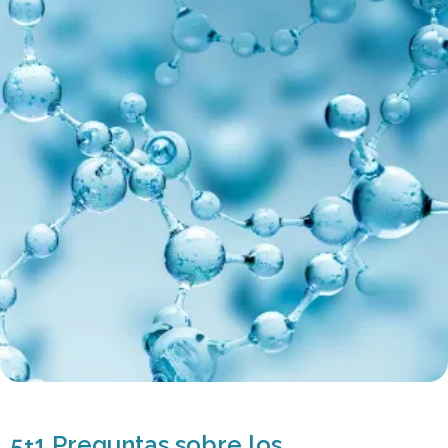
5+1 Preguntas sobre los