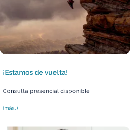
¡Estamos de vuelta!
Consulta presencial disponible
(más…)