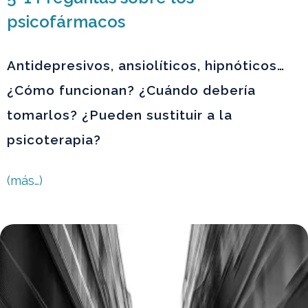
psicofármacos
Antidepresivos, ansiolíticos, hipnóticos…
¿Cómo funcionan? ¿Cuándo debería
tomarlos? ¿Pueden sustituir a la
psicoterapia?
(más…)