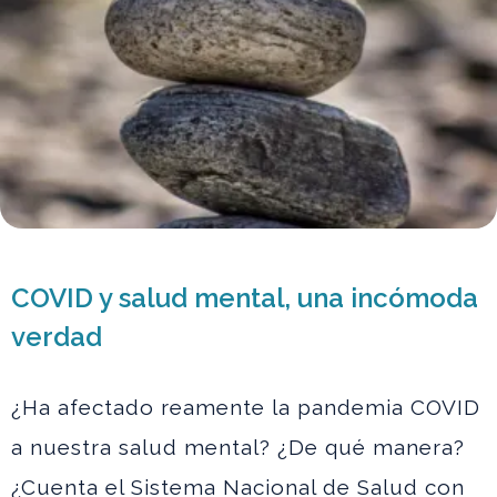
COVID y salud mental, una incómoda
verdad
¿Ha afectado reamente la pandemia COVID
a nuestra salud mental? ¿De qué manera?
¿Cuenta el Sistema Nacional de Salud con