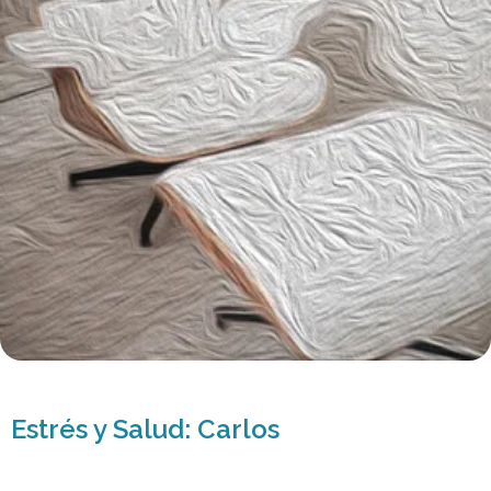
Estrés y Salud: Carlos