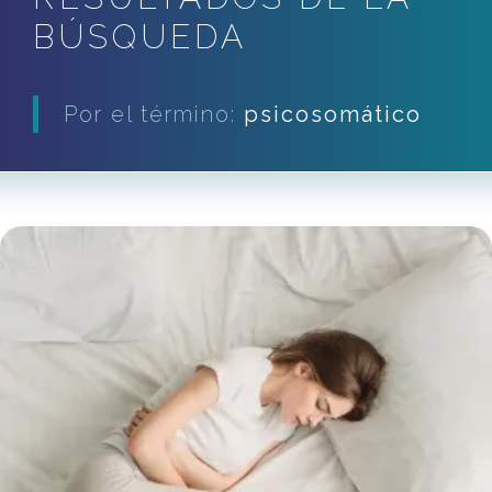
BÚSQUEDA
Por el término:
psicosomático