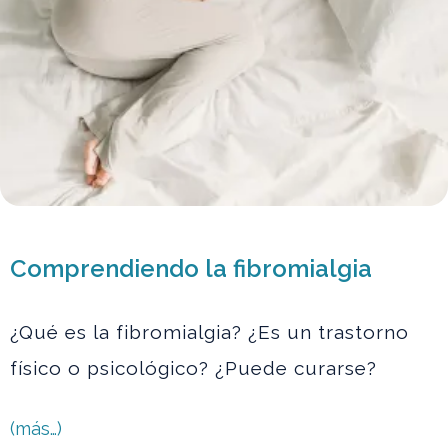
Comprendiendo la fibromialgia
¿Qué es la fibromialgia? ¿Es un trastorno
físico o psicológico? ¿Puede curarse?
(más…)