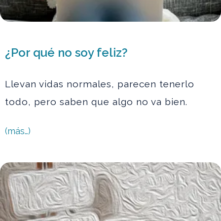
¿Por qué no soy feliz?
Llevan vidas normales, parecen tenerlo
todo, pero saben que algo no va bien.
(más…)