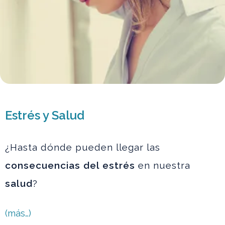
Estrés y Salud
¿Hasta dónde pueden llegar las
consecuencias del estrés
en nuestra
salud
?
(más…)